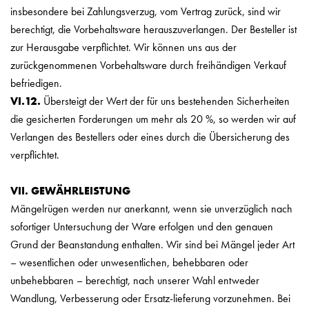
insbesondere bei Zahlungsverzug, vom Vertrag zurück, sind wir
berechtigt, die Vorbehaltsware herauszuverlangen. Der Besteller ist
zur Herausgabe verpflichtet. Wir können uns aus der
zurückgenommenen Vorbehaltsware durch freihändigen Verkauf
befriedigen.
VI.12.
Übersteigt der Wert der für uns bestehenden Sicherheiten
die gesicherten Forderungen um mehr als 20 %, so werden wir auf
Verlangen des Bestellers oder eines durch die Übersicherung des
verpflichtet.
VII. GEWÄHRLEISTUNG
Mängelrügen werden nur anerkannt, wenn sie unverzüglich nach
sofortiger Untersuchung der Ware erfolgen und den genauen
Grund der Beanstandung enthalten. Wir sind bei Mängel jeder Art
– wesentlichen oder unwesentlichen, behebbaren oder
unbehebbaren – berechtigt, nach unserer Wahl entweder
Wandlung, Verbesserung oder Ersatz-lieferung vorzunehmen. Bei