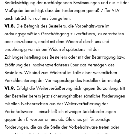
Berücksichtigung der nachfolgenden Bestimmungen und nur mit der
Maßgabe berechtigt, dass die Forderungen gemäß Ziffer VI.9
auch tatsächlich auf uns übergehen.
VI.8.
Die Befugnis des Bestellers, die Vorbehaltsware im
ordnungsgemäßen Geschäftsgang zu veräußern, zu verarbeiten
oder einzubauen, endet mit dem Widerruf durch uns und
unabhängig von einem Widerruf spätestens mit der
Zahlungseinstellung des Bestellers oder mit der Beantragung bzw.
Eröffnung des Insolvenzverfahrens über das Vermögen des
Bestellers. Wir sind zum Widerruf im Falle einer wesentlichen
Verschlechterung der Vermögenslage des Bestellers berechtigt.
VI.9.
Erfolgt die Weiterveräußerung nicht gegen Barzahlung, tritt
der Besteller bereits jetzt sicherungshalber sämtliche Forderungen
mit allen Nebenrechten aus der Weiterveräußerung der
Vorbehaltsware – einschließlich etwaiger Saldoforderungen -
gegen den Erwerber an uns ab. Gleiches gilt für sonstige
Forderungen, die an die Stelle der Vorbehaltsware treten oder