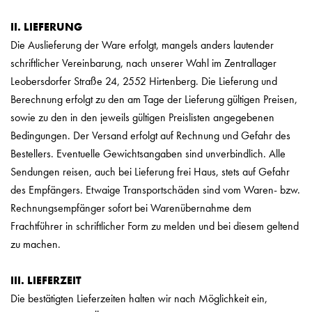
II. LIEFERUNG
Die Auslieferung der Ware erfolgt, mangels anders lautender
schriftlicher Vereinbarung, nach unserer Wahl im Zentrallager
Leobersdorfer Straße 24, 2552 Hirtenberg. Die Lieferung und
Berechnung erfolgt zu den am Tage der Lieferung gültigen Preisen,
sowie zu den in den jeweils gültigen Preislisten angegebenen
Bedingungen. Der Versand erfolgt auf Rechnung und Gefahr des
Bestellers. Eventuelle Gewichtsangaben sind unverbindlich. Alle
Sendungen reisen, auch bei Lieferung frei Haus, stets auf Gefahr
des Empfängers. Etwaige Transportschäden sind vom Waren- bzw.
Rechnungsempfänger sofort bei Warenübernahme dem
Frachtführer in schriftlicher Form zu melden und bei diesem geltend
zu machen.
III. LIEFERZEIT
Die bestätigten Lieferzeiten halten wir nach Möglichkeit ein,