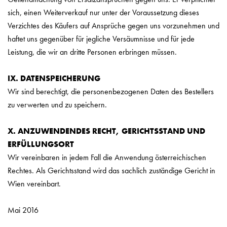
sich, einen Weiterverkauf nur unter der Voraussetzung dieses
Verzichtes des Käufers auf Ansprüche gegen uns vorzunehmen und
haftet uns gegenüber für jegliche Versäumnisse und für jede
Leistung, die wir an dritte Personen erbringen müssen.
IX. DATENSPEICHERUNG
Wir sind berechtigt, die personenbezogenen Daten des Bestellers
zu verwerten und zu speichern.
X. ANZUWENDENDES RECHT, GERICHTSSTAND UND
ERFÜLLUNGSORT
Wir vereinbaren in jedem Fall die Anwendung österreichischen
Rechtes. Als Gerichtsstand wird das sachlich zuständige Gericht in
Wien vereinbart.
Mai 2016