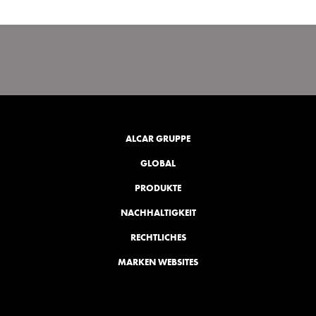
ALCAR GRUPPE
GLOBAL
PRODUKTE
NACHHALTIGKEIT
RECHTLICHES
MARKEN WEBSITES