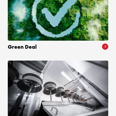
Green Deal