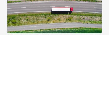
Supply Chain