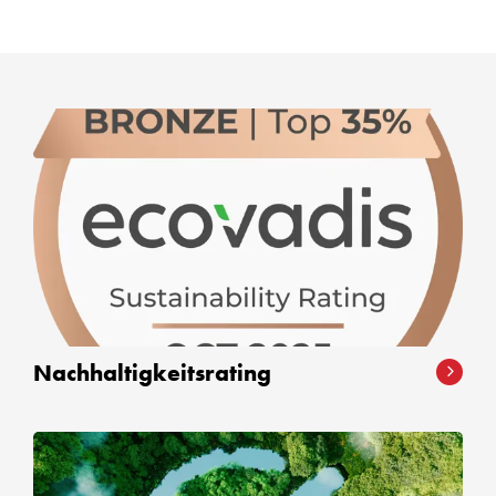
Nachhaltigkeitsrating