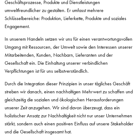
Geschäftsprozesse, Produkte und Dienstleistungen
umweltfreundlicher zu gestalten. Er umfasst mehrere
Schlüsselbereiche: Produktion, Lieferkette, Produkte und soziales
Engagement.
In unserem Handeln setzen wir uns für einen verantwortungsvollen
Umgang mit Ressourcen, der Umwelt sowie den Interessen unserer
Mitarbeitenden, Kunden, Nachbarn, Lieferanten und der
Gesellschaft ein. Die Einhaltung unserer verbindlichen
Verpflichtungen ist für uns selbstverständlich.
Durch die Integration dieser Prinzipien in unser tägliches Geschäft
streben wir danach, einen nachhaltigen Mehrwert zu schaffen und
gleichzeitig die sozialen und ökologischen Herausforderungen
unserer Zeit anzugehen. Wir sind davon überzeugt, dass ein
holistischer Ansatz zur Nachhaltigkeit nicht nur unser Unternehmen
stärkt, sondern auch einen positiven Einfluss auf unsere Stakeholder
und die Gesellschaft insgesamt hat.