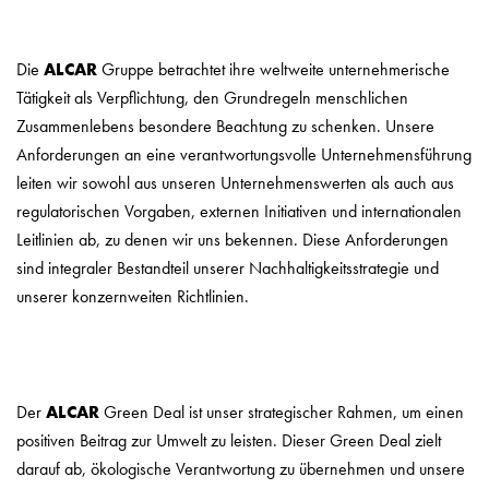
Die
ALCAR
Gruppe betrachtet ihre weltweite unternehmerische
Tätigkeit als Verpflichtung, den Grundregeln menschlichen
Zusammenlebens besondere Beachtung zu schenken. Unsere
Anforderungen an eine verantwortungsvolle Unternehmensführung
leiten wir sowohl aus unseren Unternehmenswerten als auch aus
regulatorischen Vorgaben, externen Initiativen und internationalen
Leitlinien ab, zu denen wir uns bekennen. Diese Anforderungen
sind integraler Bestandteil unserer Nachhaltigkeitsstrategie und
unserer konzernweiten Richtlinien.
Der
ALCAR
Green Deal ist unser strategischer Rahmen, um einen
positiven Beitrag zur Umwelt zu leisten. Dieser Green Deal zielt
darauf ab, ökologische Verantwortung zu übernehmen und unsere