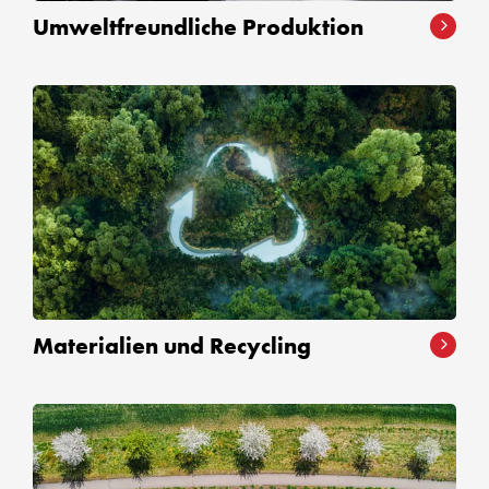
Umweltfreundliche Produktion
Materialien und Recycling