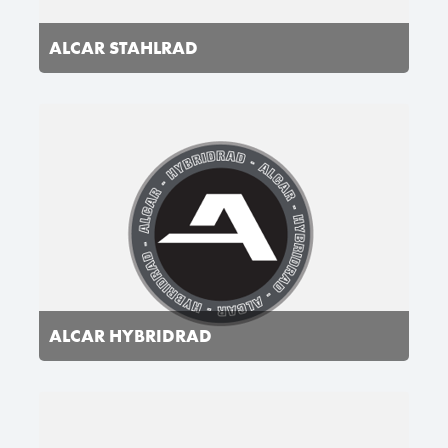
ALCAR STAHLRAD
ALCAR HYBRIDRAD