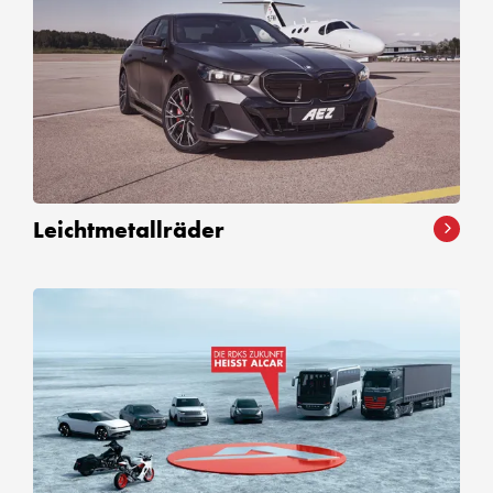
Leichtmetallräder