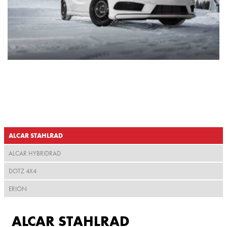
ALCAR STAHLRAD
ALCAR HYBRIDRAD
DOTZ 4X4
ERION
ALCAR STAHLRAD