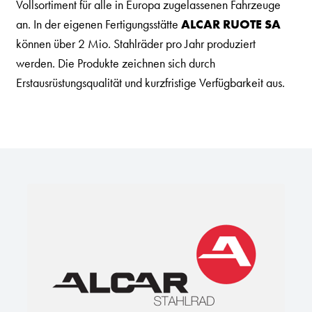
Vollsortiment für alle in Europa zugelassenen Fahrzeuge
an. In der eigenen Fertigungsstätte
ALCAR RUOTE SA
können über 2 Mio. Stahlräder pro Jahr produziert
werden. Die Produkte zeichnen sich durch
Erstausrüstungsqualität und kurzfristige Verfügbarkeit aus.