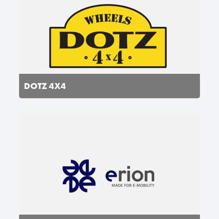
DOTZ 4X4