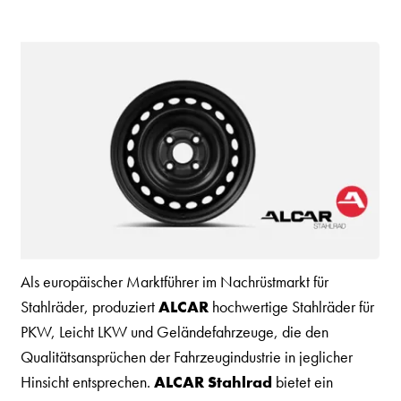
Als europäischer Marktführer im Nachrüstmarkt für
Stahlräder, produziert
ALCAR
hochwertige Stahlräder für
PKW, Leicht LKW und Geländefahrzeuge, die den
Qualitätsansprüchen der Fahrzeugindustrie in jeglicher
Hinsicht entsprechen.
ALCAR Stahlrad
bietet ein