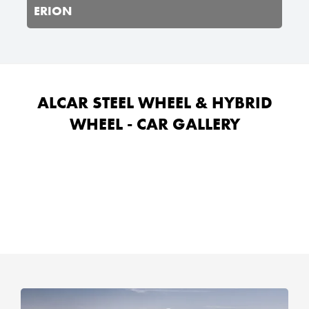
ERION
ALCAR STEEL WHEEL & HYBRID
WHEEL - CAR GALLERY