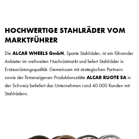
HOCHWERTIGE STAHLRÄDER VOM
MARKTFÜHRER
Die
ALCAR WHEELS GmbH
, Sparte Stahlräder, ist ein führender
Anbieter im weltweiten Nachrüstmarkt und liefert Stahlräder in
Erstausrüstungsqualität. Gemeinsam mit strategischen Partnern
sowie der firmeneigenen Produktionsstätte
ALCAR RUOTE SA
in
der Schweiz beliefert das Unternehmen rund 40.000 Kunden mit
Stahlrädern.