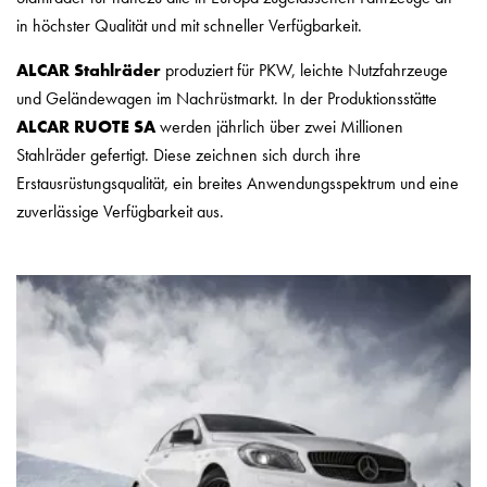
in höchster Qualität und mit schneller Verfügbarkeit.
ALCAR Stahlräder
produziert für PKW, leichte Nutzfahrzeuge
und Geländewagen im Nachrüstmarkt. In der Produktionsstätte
ALCAR RUOTE SA
werden jährlich über zwei Millionen
Stahlräder gefertigt. Diese zeichnen sich durch ihre
Erstausrüstungsqualität, ein breites Anwendungsspektrum und eine
zuverlässige Verfügbarkeit aus.