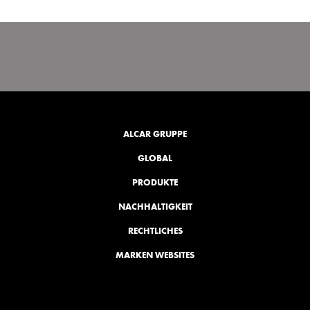
ALCAR GRUPPE
GLOBAL
PRODUKTE
NACHHALTIGKEIT
RECHTLICHES
MARKEN WEBSITES